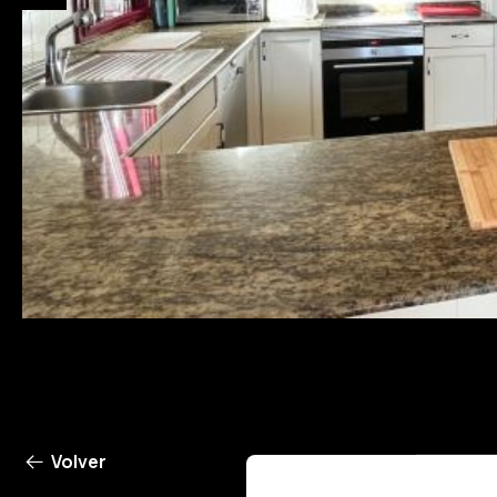
Volver