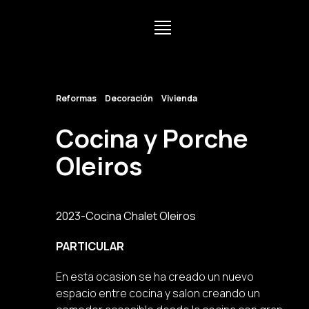
Reformas
Decoración
Vivienda
Cocina y Porche
Oleiros
2023-
Cocina Chalet Oleiros
PARTICULAR
En esta ocasion se ha creado un nuevo
espacio entre cocina y salon creando un