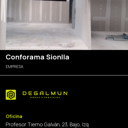
Conforama Sionlla
EMPRESA
Oficina
Profesor Tierno Galván, 23, Bajo, Izq.