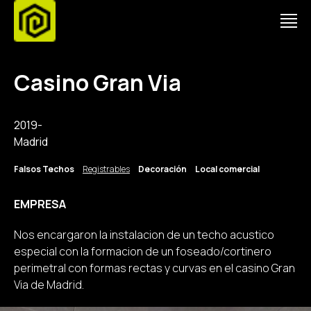
Casino Gran Via
2019-
Madrid
Falsos Techos
Registrables
Decoración
Local comercial
EMPRESA
Nos encargaron la instalacion de un techo acustico
especial con la formacion de un foseado/cortinero
perimetral con formas rectas y curvas en el casino Gran
Via de Madrid.