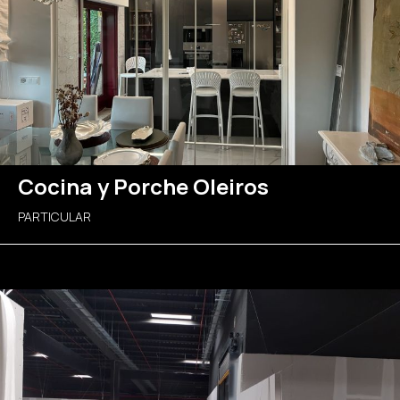
Cocina y Porche Oleiros
PARTICULAR