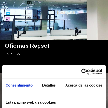
Oficinas Repsol
EMPRESA
Consentimiento
Detalles
Acerca de las cookies
Esta página web usa cookies